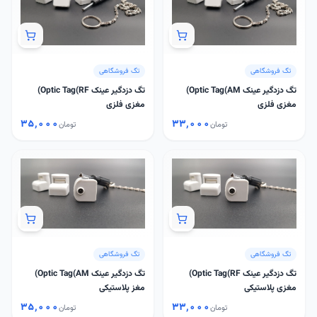
تگ فروشگاهی
تگ فروشگاهی
تگ دزدگیر عینک Optic Tag(AM)
تگ دزدگیر عینک Optic Tag(RF)
مغزی فلزی
مغزی فلزی
۳۵٬۰۰۰
۳۳٬۰۰۰
تومان
تومان
تگ فروشگاهی
تگ فروشگاهی
تگ دزدگیر عینک Optic Tag(RF)
تگ دزدگیر عینک Optic Tag(AM)
مغزی پلاستیکی
مغز پلاستیکی
۳۵٬۰۰۰
۳۳٬۰۰۰
تومان
تومان