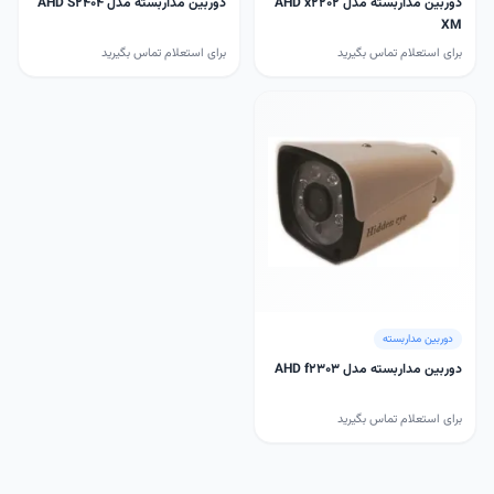
دوربین مداربسته مدل AHD x2202
دوربین مداربسته مدل AHD S2404
XM
برای استعلام تماس بگیرید
برای استعلام تماس بگیرید
دوربین مداربسته
دوربین مداربسته مدل AHD f2303
برای استعلام تماس بگیرید