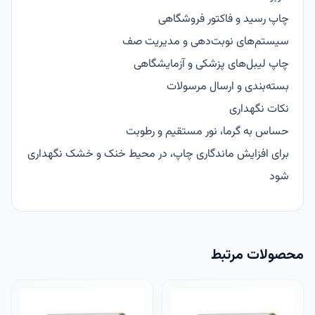
چاپ رسید و فاکتور فروشگاهی
سیستم‌های نوبت‌دهی و مدیریت صف
چاپ لیبل‌های پزشکی و آزمایشگاهی
بسته‌بندی و ارسال مرسولات
نکات نگهداری
حساس به گرما، نور مستقیم و رطوبت
برای افزایش ماندگاری چاپ، در محیط خنک و خشک نگهداری
شود
محصولات مرتبط