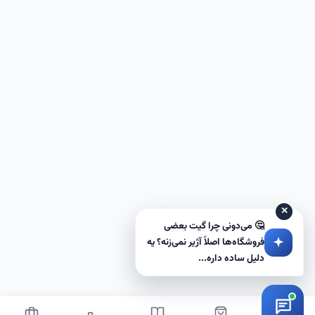
✕
🤔 می‌دونی چرا گیت بعضی
فروشگاه‌ها اصلاً آژیر نمی‌زنه؟ یه
دلیل ساده داره...