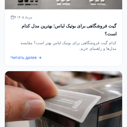
۴ مرداد ۱۴۰۵
گیت فروشگاهی برای بوتیک لباس؛ بهترین مدل کدام
است؟
کدام گیت فروشگاهی برای بوتیک لباس بهتر است؟ مقایسه
مدل‌ها و راهنمای خرید.
Читать далее →