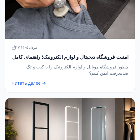
۱۷ مرداد ۱۴۰۵
امنیت فروشگاه دیجیتال و لوازم الکترونیک؛ راهنمای کامل
چطور فروشگاه موبایل و لوازم الکترونیک را با گیت و تگ
ضدسرقت ایمن کنیم؟
Читать далее →