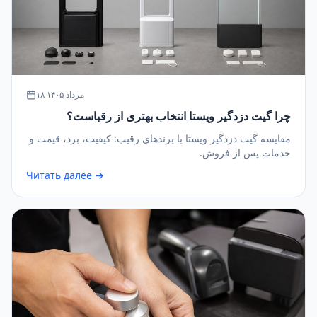
۱۸ مرداد ۱۴۰۵
چرا گیت دزدگیر ویستا انتخاب بهتری از رقباست؟
مقایسه گیت دزدگیر ویستا با برندهای رقیب: کیفیت، برد، قیمت و
خدمات پس از فروش.
Читать далее →