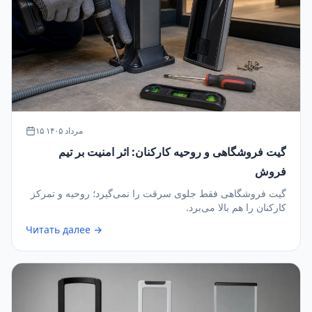
۱۵ مرداد ۱۴۰۵
گیت فروشگاهی و روحیه کارکنان: اثر امنیت بر تیم
فروش
گیت فروشگاهی فقط جلوی سرقت را نمی‌گیرد؛ روحیه و تمرکز
کارکنان را هم بالا می‌برد.
Читать далее →