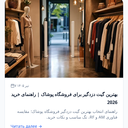
۷ تیر ۱۴۰۵
بهترین گیت دزدگیر برای فروشگاه پوشاک | راهنمای خرید
2026
راهنمای انتخاب بهترین گیت دزدگیر فروشگاه پوشاک؛ مقایسه
فناوری AM و RF، تگ مناسب و نکات خرید.
Читать далее →