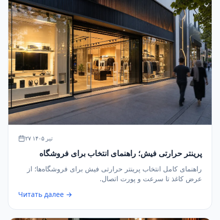
۲۷ تیر ۱۴۰۵
پرینتر حرارتی فیش؛ راهنمای انتخاب برای فروشگاه
راهنمای کامل انتخاب پرینتر حرارتی فیش برای فروشگاه‌ها؛ از
عرض کاغذ تا سرعت و پورت اتصال.
Читать далее →