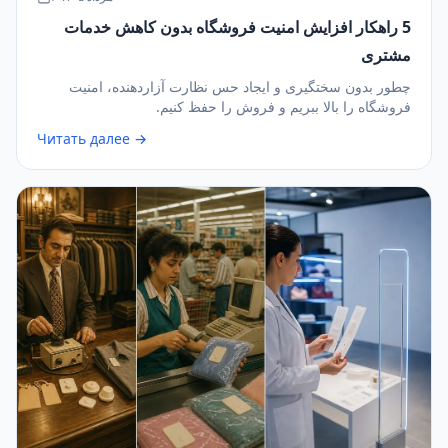
5 راهکار افزایش امنیت فروشگاه بدون کاهش خدمات
مشتری
چطور بدون سختگیری و ایجاد حس نظارت آزاردهنده، امنیت
فروشگاه را بالا ببریم و فروش را حفظ کنیم.
Читать далее →