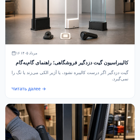
۱۶ مرداد ۱۴۰۵
کالیبراسیون گیت دزدگیر فروشگاهی؛ راهنمای گام‌به‌گام
گیت دزدگیر اگر درست کالیبره نشود، یا آژیر الکی می‌زند یا تگ را
نمی‌گیرد.
Читать далее →