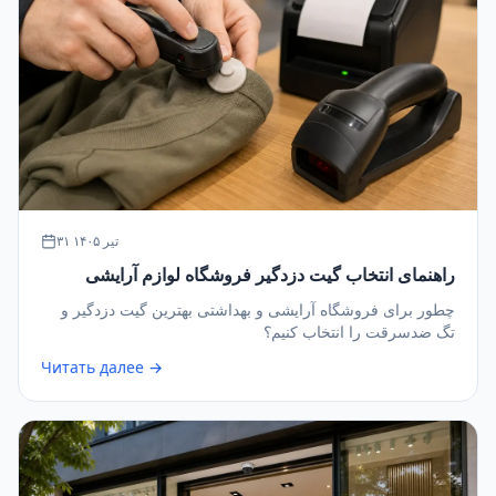
۳۱ تیر ۱۴۰۵
راهنمای انتخاب گیت دزدگیر فروشگاه لوازم آرایشی
چطور برای فروشگاه آرایشی و بهداشتی بهترین گیت دزدگیر و
تگ ضدسرقت را انتخاب کنیم؟
Читать далее →