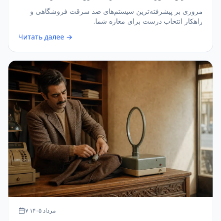
مروری بر پیشرفته‌ترین سیستم‌های ضد سرقت فروشگاهی و
راهکار انتخاب درست برای مغازه شما.
Читать далее →
۷ مرداد ۱۴۰۵