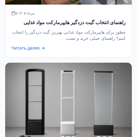
۵ مرداد ۱۴۰۵
راهنمای انتخاب گیت دزدگیر هایپرمارکت مواد غذایی
چطور برای هایپرمارکت مواد غذایی بهترین گیت دزدگیر را انتخاب
کنیم؟ راهنمای عملی خرید و نصب.
Читать далее →