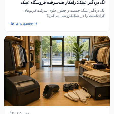
تگ دزدگیر عینک؛ راهکار ضدسرقت فروشگاه عینک
تگ دزدگیر عینک چیست و چطور جلوی سرقت فریم‌های
گران‌قیمت را در عینک‌فروشی می‌گیرد؟
Читать далее →
۶ مرداد ۱۴۰۵