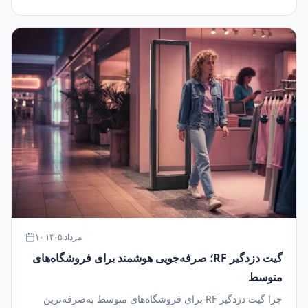
۱۰ مرداد ۱۴۰۵
گیت دزدگیر RF؛ صرفه‌جویی هوشمند برای فروشگاه‌های
متوسط
چرا گیت دزدگیر RF برای فروشگاه‌های متوسط به‌صرفه‌ترین