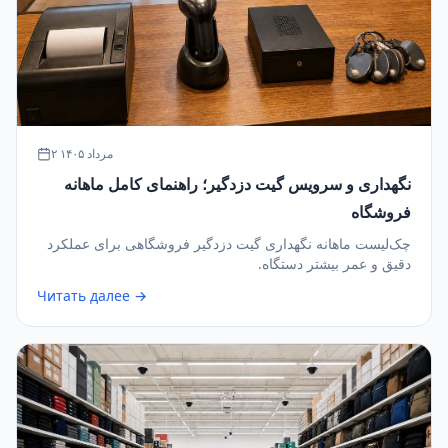
۲ مرداد ۱۴۰۵
نگهداری و سرویس گیت دزدگیر؛ راهنمای کامل ماهانه
فروشگاه
چک‌لیست ماهانه نگهداری گیت دزدگیر فروشگاهی برای عملکرد
دقیق و عمر بیشتر دستگاه.
Читать далее →