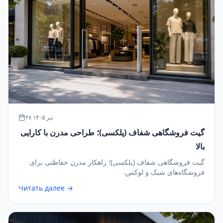
۲۸ تیر ۱۴۰۵
گیت فروشگاهی شفاف (پلکسی)؛ طراحی مدرن با کارایی
بالا
گیت فروشگاهی شفاف (پلکسی)؛ راهکار مدرن حفاظتی برای
فروشگاه‌های شیک و لوکس.
Читать далее →