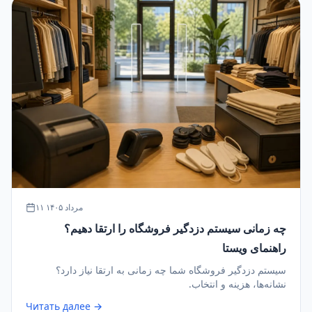
۱۱ مرداد ۱۴۰۵
چه زمانی سیستم دزدگیر فروشگاه را ارتقا دهیم؟
راهنمای ویستا
سیستم دزدگیر فروشگاه شما چه زمانی به ارتقا نیاز دارد؟
نشانه‌ها، هزینه و انتخاب.
Читать далее →