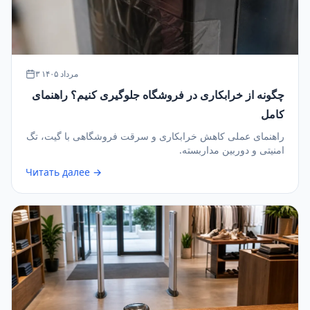
۳ مرداد ۱۴۰۵
چگونه از خرابکاری در فروشگاه جلوگیری کنیم؟ راهنمای
کامل
راهنمای عملی کاهش خرابکاری و سرقت فروشگاهی با گیت، تگ
امنیتی و دوربین مداربسته.
Читать далее →