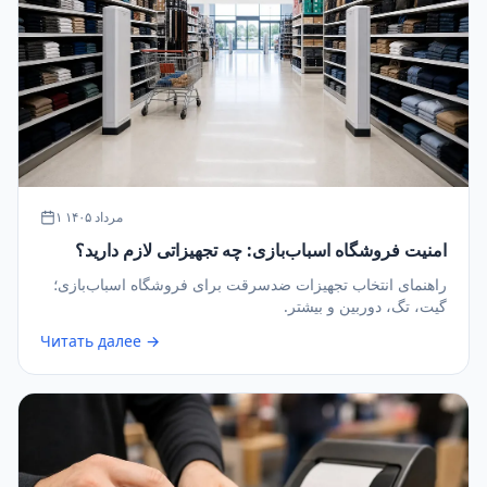
۱ مرداد ۱۴۰۵
امنیت فروشگاه اسباب‌بازی: چه تجهیزاتی لازم دارید؟
راهنمای انتخاب تجهیزات ضدسرقت برای فروشگاه اسباب‌بازی؛
گیت، تگ، دوربین و بیشتر.
Читать далее →