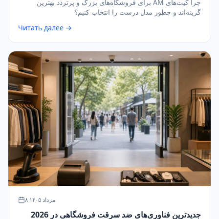
چرا گیت‌های AM برای فروشگاه‌های بزرگ و پرتردد بهترین
گزینه‌اند و چطور مدل درست را انتخاب کنیم؟
Читать далее →
۸ مرداد ۱۴۰۵
جدیدترین فناوری‌های ضد سرقت فروشگاهی در 2026