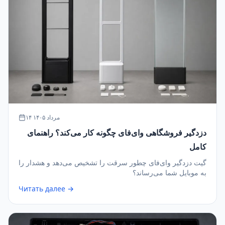
۱۴ مرداد ۱۴۰۵
دزدگیر فروشگاهی وای‌فای چگونه کار می‌کند؟ راهنمای
کامل
گیت دزدگیر وای‌فای چطور سرقت را تشخیص می‌دهد و هشدار را
به موبایل شما می‌رساند؟
Читать далее →