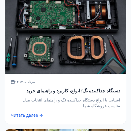
۱۳ مرداد ۱۴۰۵
دستگاه جداکننده تگ؛ انواع، کاربرد و راهنمای خرید
آشنایی با انواع دستگاه جداکننده تگ و راهنمای انتخاب مدل
مناسب فروشگاه شما.
Читать далее →