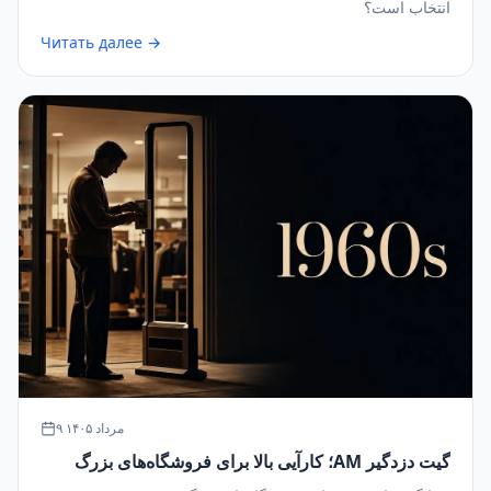
انتخاب است؟
Читать далее →
۹ مرداد ۱۴۰۵
گیت دزدگیر AM؛ کارآیی بالا برای فروشگاه‌های بزرگ