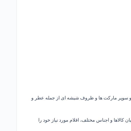
 و سوپر مارکت ها و ظروف شیشه ای از جمله عطر و
ن کالاها و اجناس مختلف، اقلام مورد نیاز خود را