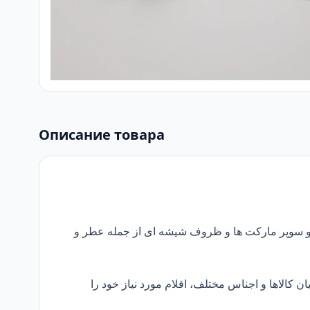
Описание товара
 و سوپر مارکت ها و ظروف شیشه ای از جمله عطر و
ن کالاها و اجناس مختلف، اقلام مورد نیاز خود را