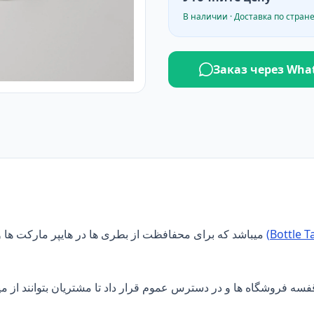
В наличии · Доставка по стран
Заказ через Wha
میباشد که برای محفافظت از بطری ها در هایپر مارکت ها
فسه فروشگاه ها و در دسترس عموم قرار داد تا مشتریان بتوانند از میا