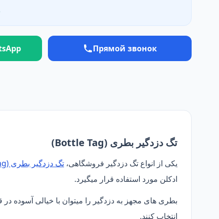
е
tsApp
Прямой звонок
تگ دزدگیر بطری (Bottle Tag)
یکی از انواع تگ دزدگیر فروشگاهی،
تگ دزدگیر بطری (Bottle Tag)
ادکلن مورد استفاده قرار میگیرد.
بطری های مجهز به دزدگیر را میتوان با خیالی آسوده در ق
انتخاب کنند.