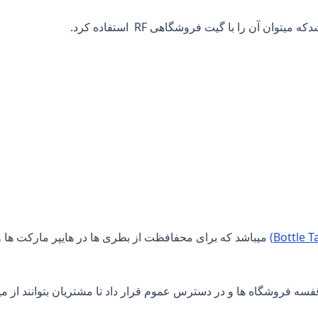
میباشد که برای محفافظت از بطری ها در هایپر مارکت ها
فسه فروشگاه ها و در دسترس عموم قرار داد تا مشتریان بتوانند از میا