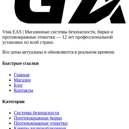
Vista EAS | Магазинные системы безопасности, бирки и
противокражные этикетки — 12 лет профессиональной
установки по всей стране.
Все цены актуальны и обновляются в реальном времени
Быстрые ссылки
Главная
Магазин
Блог
Контакты
Категории
Системы безопасности
Противокражные бирки
Противокражные этикетки
Камеры видеонаблюдения