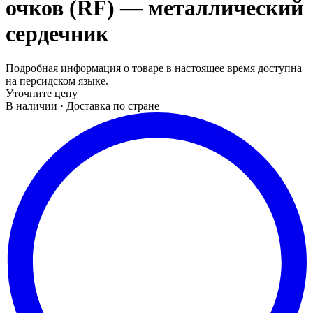
очков (RF) — металлический
сердечник
Подробная информация о товаре в настоящее время доступна
на персидском языке.
Уточните цену
В наличии · Доставка по стране