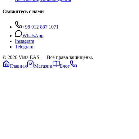
Свяжитесь с нами
+98 912 887 1071
WhatsApp
Instagram
Telegram
©
2026
Vista EAS
— Все права защищены.
Главная
Магазин
Блог