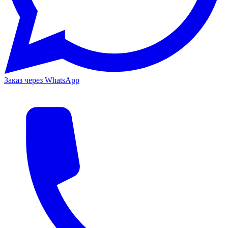
Заказ через WhatsApp