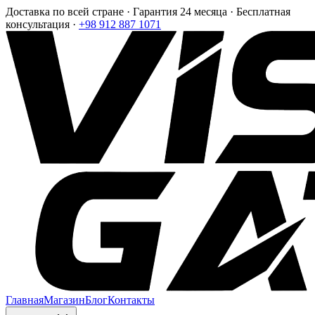
Доставка по всей стране · Гарантия 24 месяца · Бесплатная
консультация ·
+98 912 887 1071
Главная
Магазин
Блог
Контакты