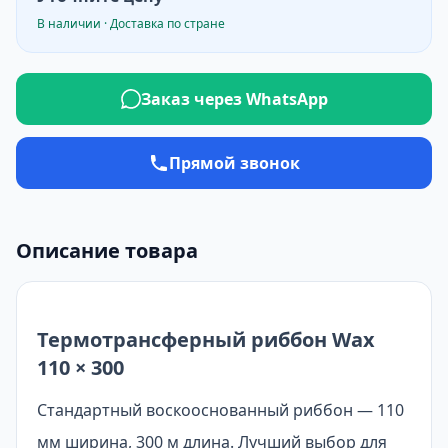
В наличии · Доставка по стране
Заказ через WhatsApp
Прямой звонок
Описание товара
Термотрансферный риббон Wax
110 × 300
Стандартный воскооснованный риббон — 110
мм ширина, 300 м длина. Лучший выбор для