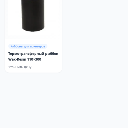
Риббоны для принтеров
Термотрансферный риббон
Wax-Resin 110×300
Уточнить цену