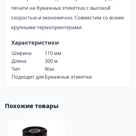
печати на бумажных этикетках с высокой
скоростью и экономично. Совместим со всеми
крупными термопринтерами.
Характеристики
Ширина
110 мм
Длина
300 м
Тип
Wax
Подходит для
Бумажные этикетки
Похожие товары