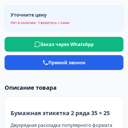
Уточните цену
Нет в наличии · Свяжитесь с нами
Заказ через WhatsApp
Прямой звонок
Описание товара
Бумажная этикетка 2 ряда 35 × 25
Двухрядная раскладка популярного формата