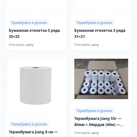
Термобумага в рулонах
Термобумага в рулонах
Бумажная этикетка 3 ряда
Бумажная этикетка 3 ряда
35×25
31×21
Уточнить цену
Уточнить цену
Термобумага в рулонах
Термобумага Jiang 55г —
Термобумага в рулонах
80мм × 44ярдов (40м) —
короб 60
Термобумага Jiang 8 см —
Уточнить цену