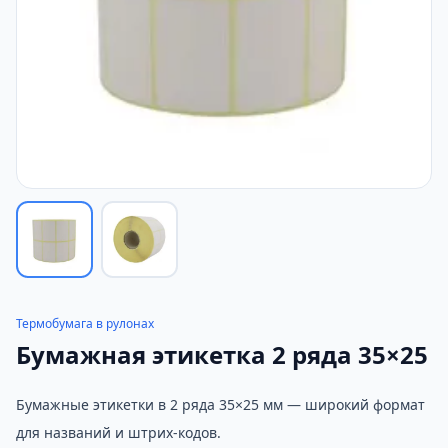
Термобумага в рулонах
Бумажная этикетка 2 ряда 35×25
Бумажные этикетки в 2 ряда 35×25 мм — широкий формат
для названий и штрих-кодов.