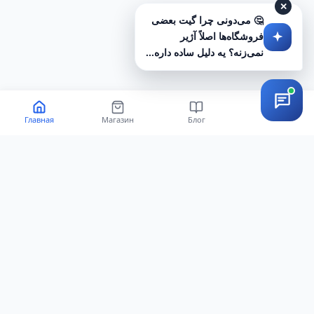
✕
🤔 می‌دونی چرا گیت بعضی
فروشگاه‌ها اصلاً آژیر
نمی‌زنه؟ یه دلیل ساده داره...
Главная
Магазин
Блог