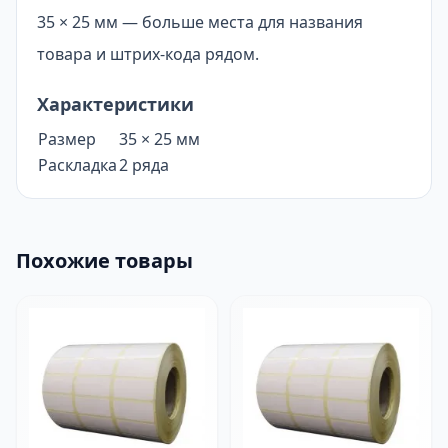
35 × 25 мм — больше места для названия
товара и штрих-кода рядом.
Характеристики
Размер
35 × 25 мм
Раскладка
2 ряда
Похожие товары