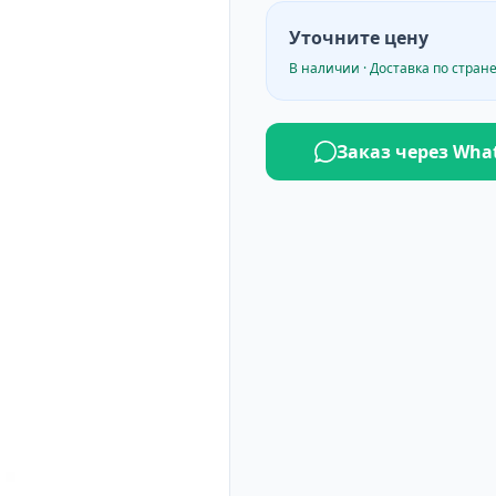
Уточните цену
В наличии · Доставка по стран
Заказ через Wha