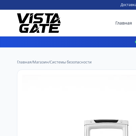
Доставка
Главная
Главная
/
Магазин
/
Системы безопасности