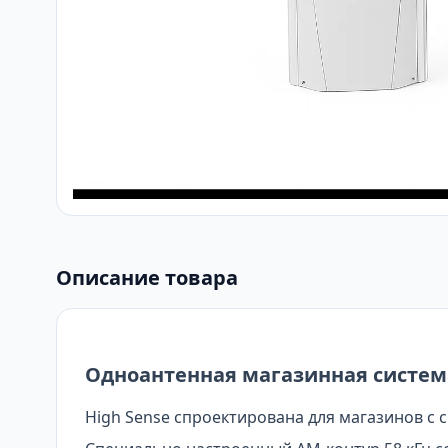
Описание товара
Одноантенная магазинная систем
High Sense спроектирована для магазинов с