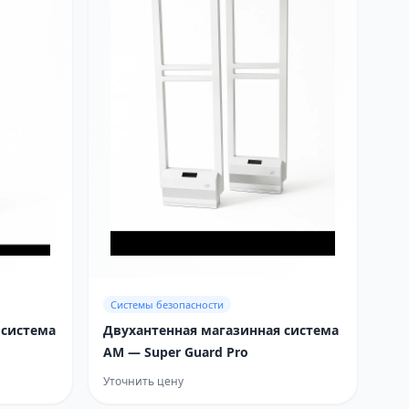
Системы безопасности
 система
Двухантенная магазинная система
AM — Super Guard Pro
Уточнить цену