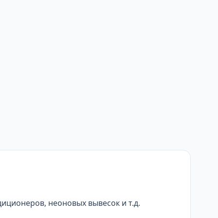
иционеров, неоновых вывесок и т.д.