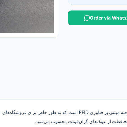
Order via What
است که به طور خاص برای فروشگاه‌های عینک و مراکز اپتیک طراحی شده است. این 