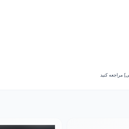
] مراجعه کنید