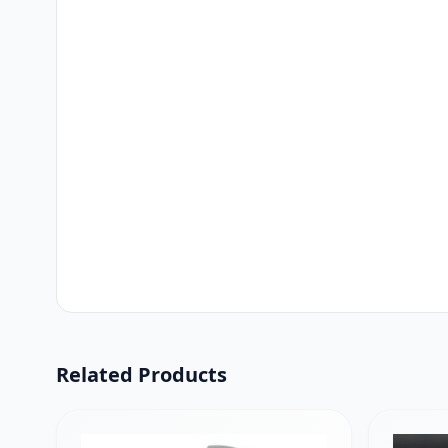
Related Products