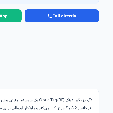
sApp
Call directly
فرکانس 8.2 مگاهرتز کار می‌کند و راهکار ایده‌آلی برای محافظت از عینک‌های گران‌قیمت محسوب می‌شود.