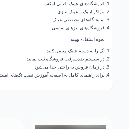
فروشگاه‌های عینک آفتابی لوکس
مراکز اپتیک و عینک‌سازی
نمایشگاه‌های تخصصی عینک
فروشگاه‌های لنزهای تماسی
نحوه استفاده بهینه:
تگ را به دسته عینک متصل کنید
در سیستم ضدسرقت فروشگاه ثبت نمایید
در زمان فروش به راحتی جدا می‌شود
برای راهنمای کامل به [صفحه آموزش نصب تگ‌های امنیتی