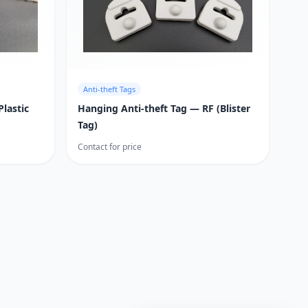
Anti-theft Tags
Plastic
Hanging Anti-theft Tag — RF (Blister
Tag)
Contact for price