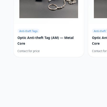
Anti-theft Tags
Anti-theft
Optic Anti-theft Tag (AM) — Metal
Optic Ant
Core
Core
Contact for price
Contact for