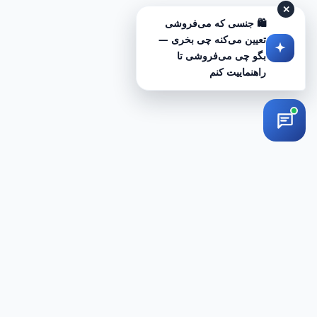
✕
🛍️ جنسی که می‌فروشی
تعیین می‌کنه چی بخری —
بگو چی می‌فروشی تا
راهنماییت کنم